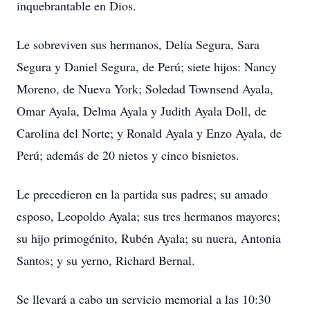
inquebrantable en Dios.
Le sobreviven sus hermanos, Delia Segura, Sara
Segura y Daniel Segura, de Perú; siete hijos: Nancy
Moreno, de Nueva York; Soledad Townsend Ayala,
Omar Ayala, Delma Ayala y Judith Ayala Doll, de
Carolina del Norte; y Ronald Ayala y Enzo Ayala, de
Perú; además de 20 nietos y cinco bisnietos.
Le precedieron en la partida sus padres; su amado
esposo, Leopoldo Ayala; sus tres hermanos mayores;
su hijo primogénito, Rubén Ayala; su nuera, Antonia
Santos; y su yerno, Richard Bernal.
Se llevará a cabo un servicio memorial a las 10:30