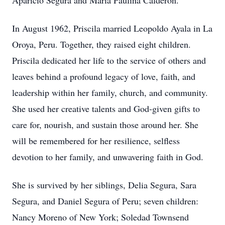
Aparicio Segura and María Paulina Calderón.
In August 1962, Priscila married Leopoldo Ayala in La
Oroya, Peru. Together, they raised eight children.
Priscila dedicated her life to the service of others and
leaves behind a profound legacy of love, faith, and
leadership within her family, church, and community.
She used her creative talents and God-given gifts to
care for, nourish, and sustain those around her. She
will be remembered for her resilience, selfless
devotion to her family, and unwavering faith in God.
She is survived by her siblings, Delia Segura, Sara
Segura, and Daniel Segura of Peru; seven children:
Nancy Moreno of New York; Soledad Townsend