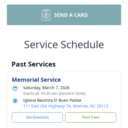
SEND A CARD
Service Schedule
Past Services
Memorial Service
Saturday, March 7, 2026
Starts at 10:30 am (Eastern time)
Iglesia Bautista El Buen Pastor
111 East Old Highway 74, Monroe, NC 28112
Get Directions
Plant Trees