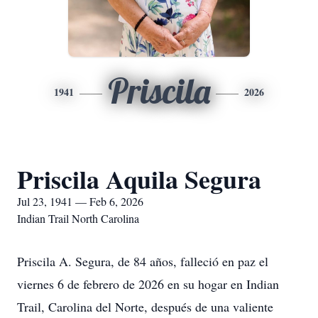
Priscila
1941
2026
Priscila Aquila Segura
Jul 23, 1941 — Feb 6, 2026
Indian Trail North Carolina
Priscila A. Segura, de 84 años, falleció en paz el
viernes 6 de febrero de 2026 en su hogar en Indian
Trail, Carolina del Norte, después de una valiente