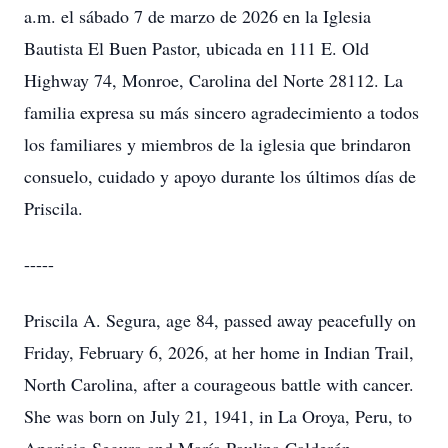
a.m. el sábado 7 de marzo de 2026 en la Iglesia
Bautista El Buen Pastor, ubicada en 111 E. Old
Highway 74, Monroe, Carolina del Norte 28112. La
familia expresa su más sincero agradecimiento a todos
los familiares y miembros de la iglesia que brindaron
consuelo, cuidado y apoyo durante los últimos días de
Priscila.
-----
Priscila A. Segura, age 84, passed away peacefully on
Friday, February 6, 2026, at her home in Indian Trail,
North Carolina, after a courageous battle with cancer.
She was born on July 21, 1941, in La Oroya, Peru, to