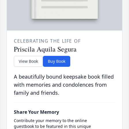
CELEBRATING THE LIFE OF
Priscila Aquila Segura
View Book
Buy Book
A beautifully bound keepsake book filled
with memories and condolences from
family and friends.
Share Your Memory
Contribute your memory to the online
guestbook to be featured in this unique