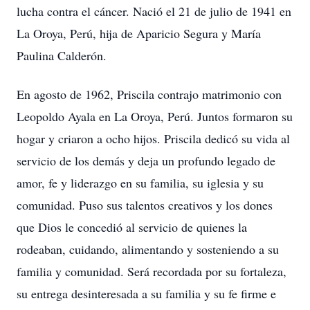
lucha contra el cáncer. Nació el 21 de julio de 1941 en
La Oroya, Perú, hija de Aparicio Segura y María
Paulina Calderón.
En agosto de 1962, Priscila contrajo matrimonio con
Leopoldo Ayala en La Oroya, Perú. Juntos formaron su
hogar y criaron a ocho hijos. Priscila dedicó su vida al
servicio de los demás y deja un profundo legado de
amor, fe y liderazgo en su familia, su iglesia y su
comunidad. Puso sus talentos creativos y los dones
que Dios le concedió al servicio de quienes la
rodeaban, cuidando, alimentando y sosteniendo a su
familia y comunidad. Será recordada por su fortaleza,
su entrega desinteresada a su familia y su fe firme e